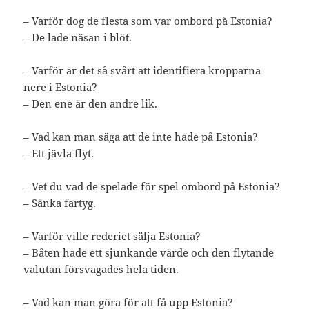
– Varför dog de flesta som var ombord på Estonia?
– De lade näsan i blöt.
– Varför är det så svårt att identifiera kropparna
nere i Estonia?
– Den ene är den andre lik.
– Vad kan man säga att de inte hade på Estonia?
– Ett jävla flyt.
– Vet du vad de spelade för spel ombord på Estonia?
– Sänka fartyg.
– Varför ville rederiet sälja Estonia?
– Båten hade ett sjunkande värde och den flytande
valutan försvagades hela tiden.
– Vad kan man göra för att få upp Estonia?