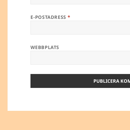
E-POSTADRESS
*
WEBBPLATS