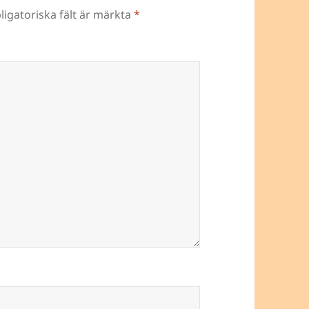
ligatoriska fält är märkta
*