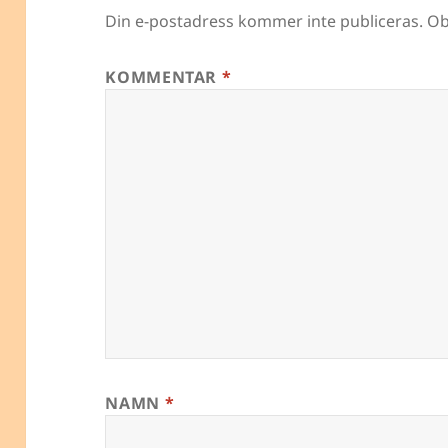
Din e-postadress kommer inte publiceras.
Ob
KOMMENTAR
*
NAMN
*