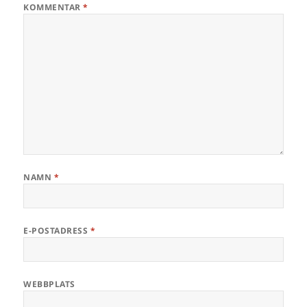
KOMMENTAR
*
NAMN
*
E-POSTADRESS
*
WEBBPLATS